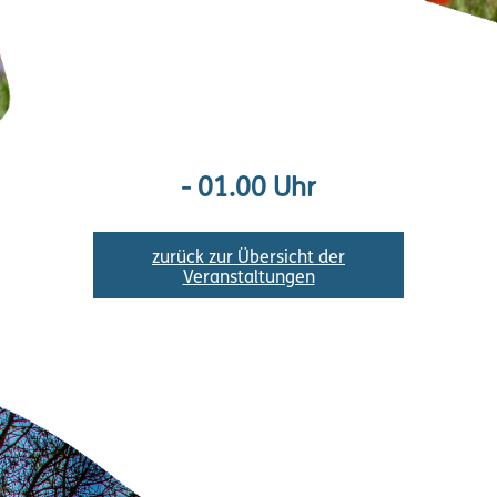
- 01.00 Uhr
zurück zur Übersicht der
Veranstaltungen