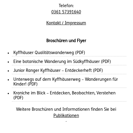
Telefon:
0361 57391640
Kontakt / Impressum
Broschüren und Flyer
Kyffhäuser Qualitätswanderweg (PDF)
Eine botanische Wanderung im Südkyffhäuser (PDF)
Junior Ranger Kyffhäuser – Entdeckerheft (PDF)
Unterwegs auf dem Kyffhäuserweg – Wanderungen für
Kinder! (PDF)
Kraniche im Blick – Entdecken, Beobachten, Verstehen
(PDF)
Weitere Broschüren und Informationen finden Sie bei
Publikationen
.