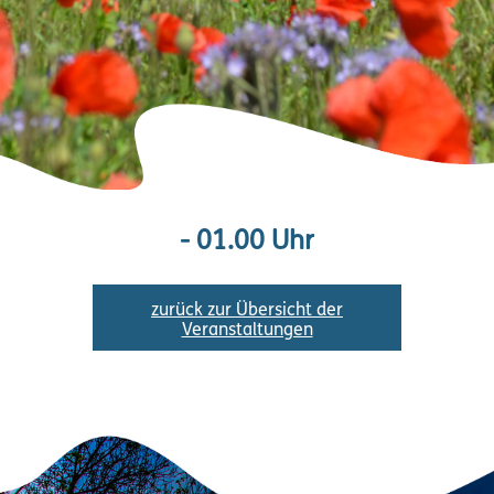
- 01.00 Uhr
zurück zur Übersicht der
Veranstaltungen