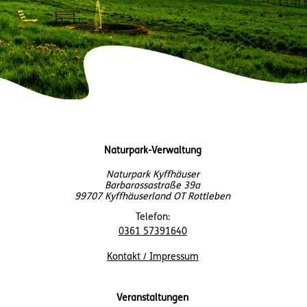
Naturpark-Verwaltung
Naturpark Kyffhäuser
Barbarossastraße 39a
99707 Kyffhäuserland OT Rottleben
Telefon:
0361 57391640
Kontakt / Impressum
Veranstaltungen