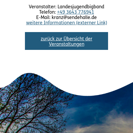
Veranstalter: Landesjugendbigband
Telefon:
+49 3643 776941
E-Mail: kranz@sendehalle.de
weitere Informationen (externer Link)
zurück zur Übersicht der
Veranstaltungen