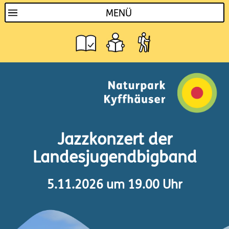
MENÜ
Jazzkonzert der
Landesjugendbigband
5.11.2026 um 19.00 Uhr