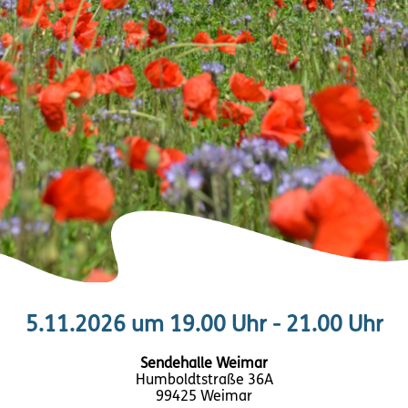
5.11.2026 um 19.00 Uhr - 21.00 Uhr
Sendehalle Weimar
Humboldtstraße 36A
99425 Weimar