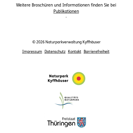
Weitere Broschüren und Informationen finden Sie bei
Publikationen
.
© 2026 Naturparkverwaltung Kyffhäuser
Impressum
Datenschutz
Kontakt
Barrierefreiheit