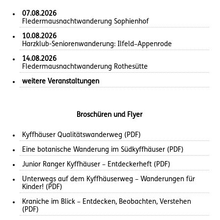
07.08.2026
Fledermausnachtwanderung Sophienhof
10.08.2026
Harzklub-Seniorenwanderung: Ilfeld–Appenrode
14.08.2026
Fledermausnachtwanderung Rothesütte
weitere Veranstaltungen
Broschüren und Flyer
Kyffhäuser Qualitätswanderweg (PDF)
Eine botanische Wanderung im Südkyffhäuser (PDF)
Junior Ranger Kyffhäuser – Entdeckerheft (PDF)
Unterwegs auf dem Kyffhäuserweg – Wanderungen für
Kinder! (PDF)
Kraniche im Blick – Entdecken, Beobachten, Verstehen
(PDF)