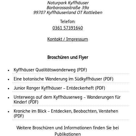
Naturpark Kyffhäuser
Barbarossastraße 39a
99707 Kyffhäuserland OT Rottleben
Telefon:
0361 57391640
Kontakt / Impressum
Broschüren und Flyer
Kyffhäuser Qualitätswanderweg (PDF)
Eine botanische Wanderung im Südkyffhäuser (PDF)
Junior Ranger Kyffhäuser – Entdeckerheft (PDF)
Unterwegs auf dem Kyffhäuserweg – Wanderungen für
Kinder! (PDF)
Kraniche im Blick – Entdecken, Beobachten, Verstehen
(PDF)
Weitere Broschüren und Informationen finden Sie bei
Publikationen