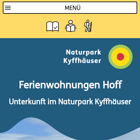
MENÜ
Ferienwohnungen Hoff
Unterkunft im Naturpark Kyffhäuser