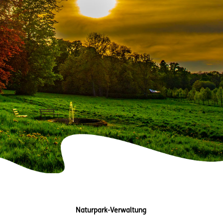
Naturpark-Verwaltung