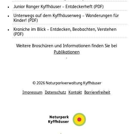
Junior Ranger Kyffhäuser – Entdeckerheft (PDF)
Unterwegs auf dem Kyffhäuserweg – Wanderungen für
Kinder! (PDF)
Kraniche im Blick – Entdecken, Beobachten, Verstehen
(PDF)
Weitere Broschüren und Informationen finden Sie bei
Publikationen
.
© 2026 Naturparkverwaltung Kyffhäuser
Impressum
Datenschutz
Kontakt
Barrierefreiheit