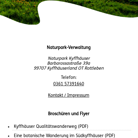
Naturpark-Verwaltung
Naturpark Kyffhäuser
Barbarossastraße 39a
99707 Kyffhäuserland OT Rottleben
Telefon:
0361 57391640
Kontakt / Impressum
Broschüren und Flyer
Kyffhäuser Qualitätswanderweg (PDF)
Eine botanische Wanderung im Südkyffhäuser (PDF)