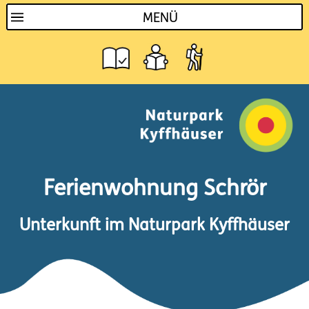
MENÜ
Ferienwohnung Schrör
Unterkunft im Naturpark Kyffhäuser