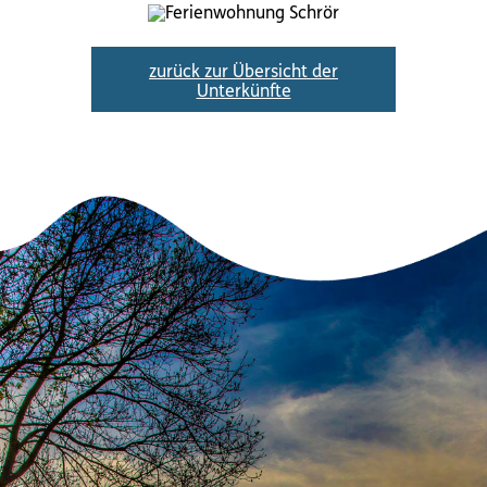
zurück zur Übersicht der
Unterkünfte