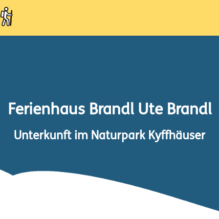
Ferienhaus Brandl Ute Brandl
Unterkunft im Naturpark Kyffhäuser