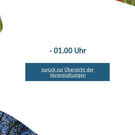
- 01.00 Uhr
zurück zur Übersicht der
Veranstaltungen