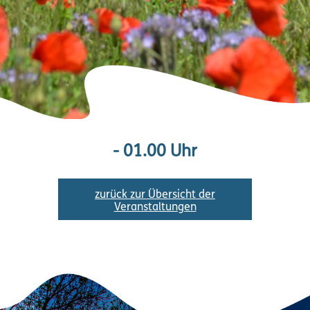
- 01.00 Uhr
zurück zur Übersicht der
Veranstaltungen