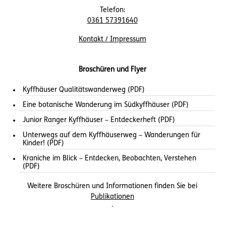
Telefon:
0361 57391640
Kontakt / Impressum
Broschüren und Flyer
Kyffhäuser Qualitätswanderweg (PDF)
Eine botanische Wanderung im Südkyffhäuser (PDF)
Junior Ranger Kyffhäuser – Entdeckerheft (PDF)
Unterwegs auf dem Kyffhäuserweg – Wanderungen für
Kinder! (PDF)
Kraniche im Blick – Entdecken, Beobachten, Verstehen
(PDF)
Weitere Broschüren und Informationen finden Sie bei
Publikationen
.