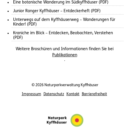
Eine botanische Wanderung im Südkyffhäuser (PDF)
Junior Ranger Kyffhäuser – Entdeckerheft (PDF)
Unterwegs auf dem Kyffhäuserweg – Wanderungen für
Kinder! (PDF)
Kraniche im Blick – Entdecken, Beobachten, Verstehen
(PDF)
Weitere Broschüren und Informationen finden Sie bei
Publikationen
.
© 2026 Naturparkverwaltung Kyffhäuser
Impressum
Datenschutz
Kontakt
Barrierefreiheit