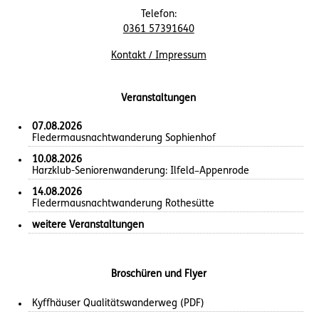
Telefon:
0361 57391640
Kontakt / Impressum
Veranstaltungen
07.08.2026
Fledermausnachtwanderung Sophienhof
10.08.2026
Harzklub-Seniorenwanderung: Ilfeld–Appenrode
14.08.2026
Fledermausnachtwanderung Rothesütte
weitere Veranstaltungen
Broschüren und Flyer
Kyffhäuser Qualitätswanderweg (PDF)