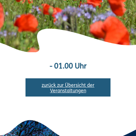
- 01.00 Uhr
zurück zur Übersicht der
Veranstaltungen