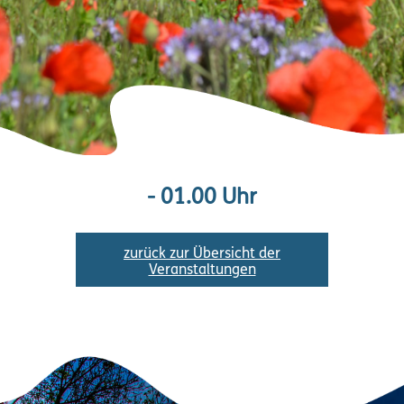
- 01.00 Uhr
zurück zur Übersicht der
Veranstaltungen