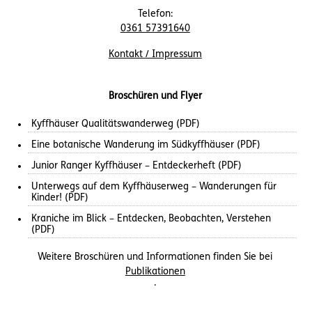
Telefon:
0361 57391640
Kontakt / Impressum
Broschüren und Flyer
Kyffhäuser Qualitätswanderweg (PDF)
Eine botanische Wanderung im Südkyffhäuser (PDF)
Junior Ranger Kyffhäuser – Entdeckerheft (PDF)
Unterwegs auf dem Kyffhäuserweg – Wanderungen für
Kinder! (PDF)
Kraniche im Blick – Entdecken, Beobachten, Verstehen
(PDF)
Weitere Broschüren und Informationen finden Sie bei
Publikationen
.