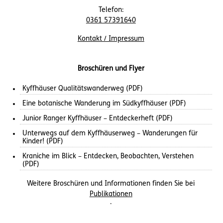
Telefon:
0361 57391640
Kontakt / Impressum
Broschüren und Flyer
Kyffhäuser Qualitätswanderweg (PDF)
Eine botanische Wanderung im Südkyffhäuser (PDF)
Junior Ranger Kyffhäuser – Entdeckerheft (PDF)
Unterwegs auf dem Kyffhäuserweg – Wanderungen für
Kinder! (PDF)
Kraniche im Blick – Entdecken, Beobachten, Verstehen
(PDF)
Weitere Broschüren und Informationen finden Sie bei
Publikationen
.