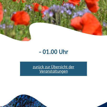
- 01.00 Uhr
zurück zur Übersicht der
Veranstaltungen