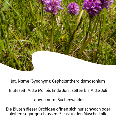
lat. Name (Synonym): Cephalanthera damasonium
Blütezeit: Mitte Mai bis Ende Juni, selten bis Mitte Juli
Lebensraum: Buchenwälder
Die Blüten dieser Orchidee öffnen sich nur schwach oder
bleiben sogar geschlossen. Sie ist in den Muschelkalk-