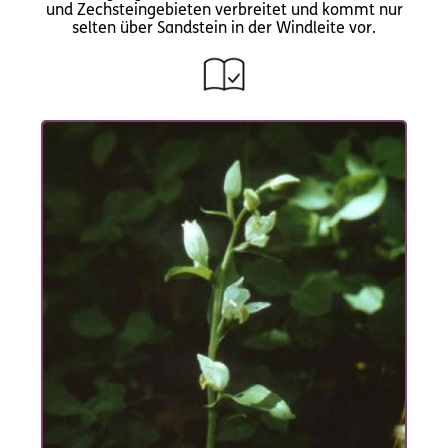
und Zechsteingebieten verbreitet und kommt nur
selten über Sandstein in der Windleite vor.