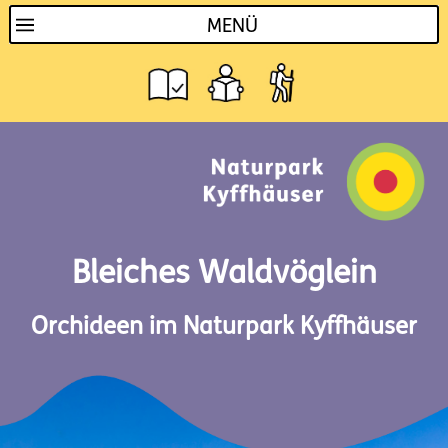
MENÜ
Bleiches Waldvöglein
Orchideen im Naturpark Kyffhäuser