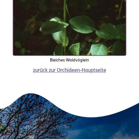
Bleiches Waldvöglein
zurück zur Orchideen-Hauptseite