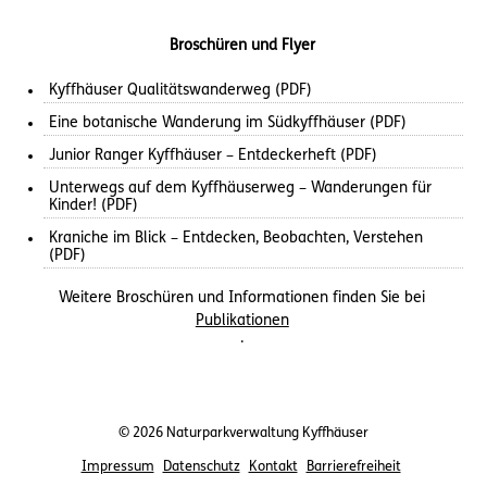
Broschüren und Flyer
Kyffhäuser Qualitätswanderweg (PDF)
Eine botanische Wanderung im Südkyffhäuser (PDF)
Junior Ranger Kyffhäuser – Entdeckerheft (PDF)
Unterwegs auf dem Kyffhäuserweg – Wanderungen für
Kinder! (PDF)
Kraniche im Blick – Entdecken, Beobachten, Verstehen
(PDF)
Weitere Broschüren und Informationen finden Sie bei
Publikationen
.
© 2026 Naturparkverwaltung Kyffhäuser
Impressum
Datenschutz
Kontakt
Barrierefreiheit