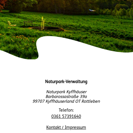
Naturpark-Verwaltung
Naturpark Kyffhäuser
Barbarossastraße 39a
99707 Kyffhäuserland OT Rottleben
Telefon:
0361 57391640
Kontakt / Impressum